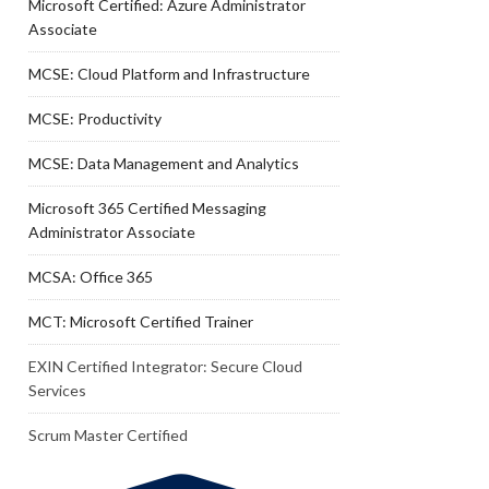
Microsoft Certified: Azure Administrator
Associate
MCSE: Cloud Platform and Infrastructure
MCSE: Productivity
MCSE: Data Management and Analytics
Microsoft 365 Certified Messaging
Administrator Associate
MCSA: Office 365
MCT: Microsoft Certified Trainer
EXIN Certified Integrator: Secure Cloud
Services
Scrum Master Certified