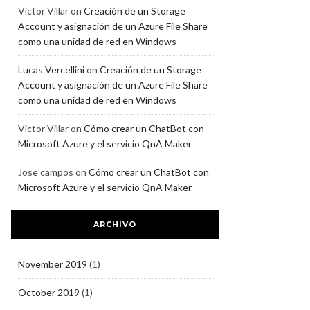
Victor Villar
on
Creación de un Storage
Account y asignación de un Azure File Share
como una unidad de red en Windows
Lucas Vercellini
on
Creación de un Storage
Account y asignación de un Azure File Share
como una unidad de red en Windows
Victor Villar
on
Cómo crear un ChatBot con
Microsoft Azure y el servicio QnA Maker
Jose campos
on
Cómo crear un ChatBot con
Microsoft Azure y el servicio QnA Maker
ARCHIVO
November 2019
(1)
October 2019
(1)