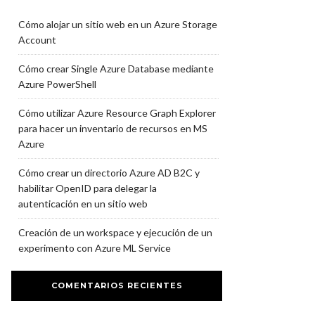
Cómo alojar un sitio web en un Azure Storage
Account
Cómo crear Single Azure Database mediante
Azure PowerShell
Cómo utilizar Azure Resource Graph Explorer
para hacer un inventario de recursos en MS
Azure
Cómo crear un directorio Azure AD B2C y
habilitar OpenID para delegar la
autenticación en un sitio web
Creación de un workspace y ejecución de un
experimento con Azure ML Service
COMENTARIOS RECIENTES