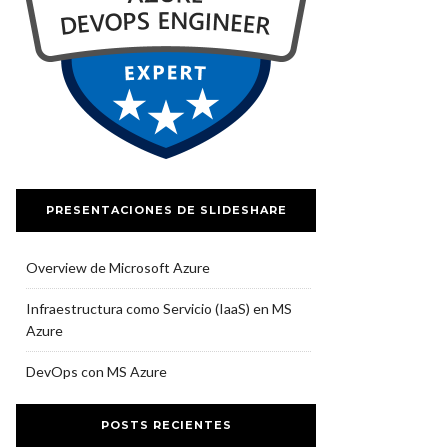
PRESENTACIONES DE SLIDESHARE
Overview de Microsoft Azure
Infraestructura como Servicio (IaaS) en MS
Azure
DevOps con MS Azure
POSTS RECIENTES