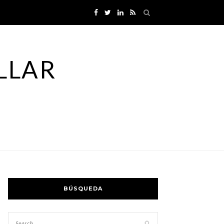
LLAR
BÚSQUEDA