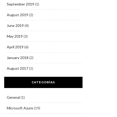
September 2019
(1)
August 2019
(2)
June 2019
(4)
May 2019
(3)
April 2019
(6)
January 2018
(2)
August 2017
(1)
CATEGORÍAS
General
(1)
Microsoft Azure
(19)