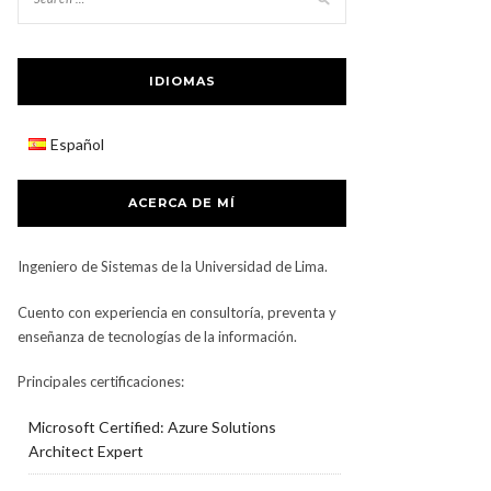
IDIOMAS
Español
ACERCA DE MÍ
Ingeniero de Sistemas de la Universidad de Lima.
Cuento con experiencia en consultoría, preventa y
enseñanza de tecnologías de la información.
Principales certificaciones:
Microsoft Certified: Azure Solutions
Architect Expert