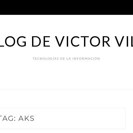
LOG DE VICTOR VI
TECNOLOGÍAS DE LA INFORMACIÓN
TAG:
AKS