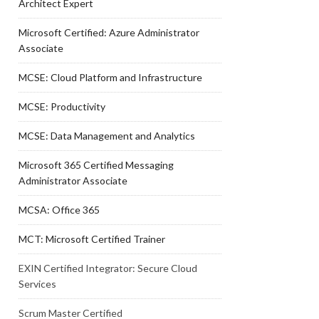
Architect Expert
Microsoft Certified: Azure Administrator
Associate
MCSE: Cloud Platform and Infrastructure
MCSE: Productivity
MCSE: Data Management and Analytics
Microsoft 365 Certified Messaging
Administrator Associate
MCSA: Office 365
MCT: Microsoft Certified Trainer
EXIN Certified Integrator: Secure Cloud
Services
Scrum Master Certified