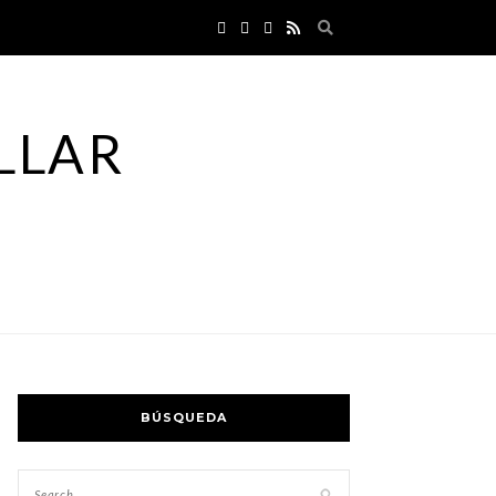
LLAR
BÚSQUEDA