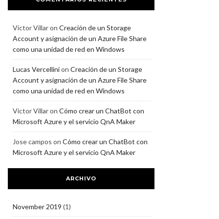
Victor Villar
on
Creación de un Storage
Account y asignación de un Azure File Share
como una unidad de red en Windows
Lucas Vercellini
on
Creación de un Storage
Account y asignación de un Azure File Share
como una unidad de red en Windows
Victor Villar
on
Cómo crear un ChatBot con
Microsoft Azure y el servicio QnA Maker
Jose campos
on
Cómo crear un ChatBot con
Microsoft Azure y el servicio QnA Maker
ARCHIVO
November 2019
(1)