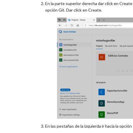
En la parte superior derecha dar click en Creat
opción Git. Dar click en Create.
En las pestañas de la izquierda ir hacia la opció