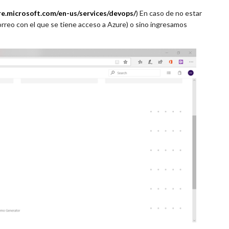
re.microsoft.com/en-us/services/devops/
) En caso de no estar
correo con el que se tiene acceso a Azure) o sino ingresamos