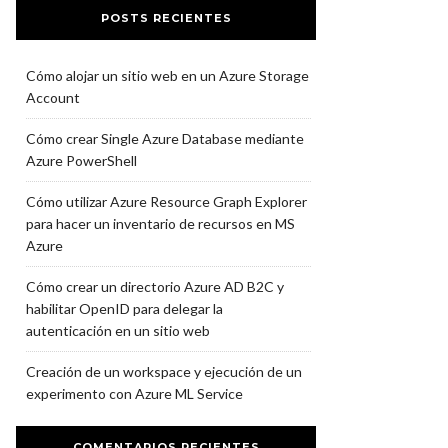
POSTS RECIENTES
Cómo alojar un sitio web en un Azure Storage
Account
Cómo crear Single Azure Database mediante
Azure PowerShell
Cómo utilizar Azure Resource Graph Explorer
para hacer un inventario de recursos en MS
Azure
Cómo crear un directorio Azure AD B2C y
habilitar OpenID para delegar la
autenticación en un sitio web
Creación de un workspace y ejecución de un
experimento con Azure ML Service
COMENTARIOS RECIENTES