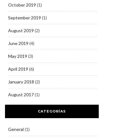
October 2019
(1)
September 2019
(1)
August 2019
(2)
June 2019
(4)
May 2019
(3)
April 2019
(6)
January 2018
(2)
August 2017
(1)
CATEGORÍAS
General
(1)