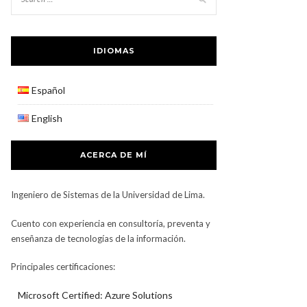
IDIOMAS
Español
English
ACERCA DE MÍ
Ingeniero de Sistemas de la Universidad de Lima.
Cuento con experiencia en consultoría, preventa y
enseñanza de tecnologías de la información.
Principales certificaciones:
Microsoft Certified: Azure Solutions