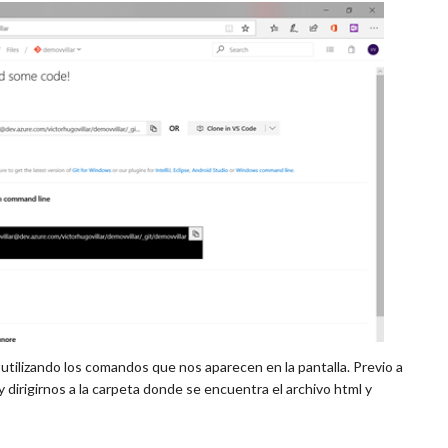
tilizando los comandos que nos aparecen en la pantalla. Previo a
 dirigirnos a la carpeta donde se encuentra el archivo html y