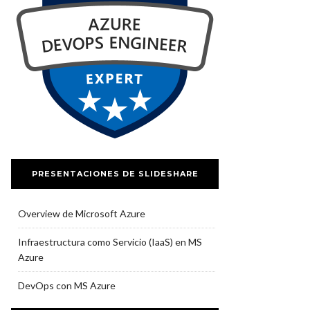
PRESENTACIONES DE SLIDESHARE
Overview de Microsoft Azure
Infraestructura como Servicio (IaaS) en MS
Azure
DevOps con MS Azure