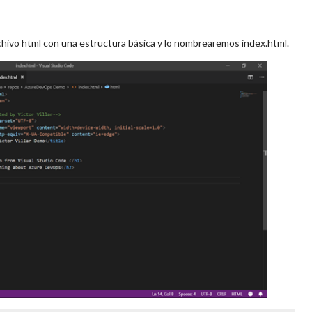
chivo html con una estructura básica y lo nombrearemos index.html.