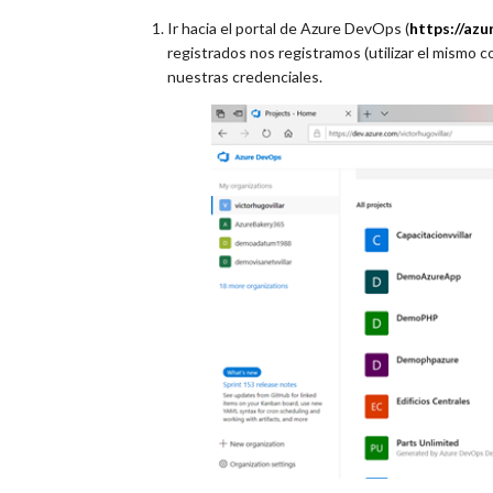
Ir hacia el portal de Azure DevOps (
https://azu
registrados nos registramos (utilizar el mismo 
nuestras credenciales.