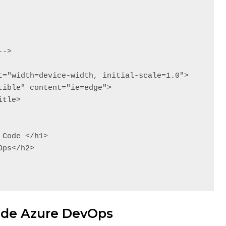
o de Azure DevOps