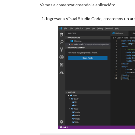
Vamos a comenzar creando la aplicación:
Ingresar a Visual Studio Code, crearemos un ar